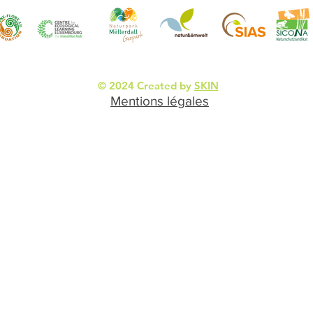
© 2024 Created by
SKIN
Mentions légales