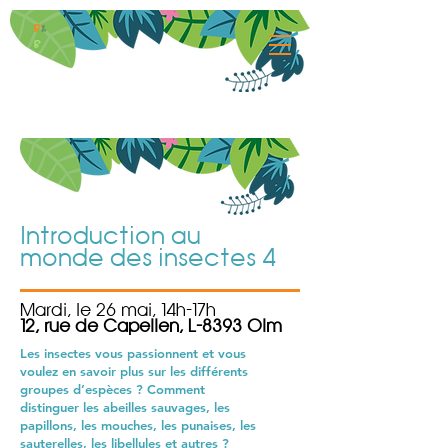
B
&
B
Introduction au
monde des insectes 4
Mardi, le 26 mai, 14h-17h
12, rue de Capellen, L-8393 Olm
Les insectes vous passionnent et vous
voulez en savoir plus sur les différents
groupes d’espèces ? Comment
distinguer les abeilles sauvages, les
papillons, les mouches, les punaises, les
sauterelles, les libellules et autres ?