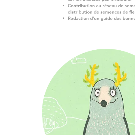
Contribution au
réseau de sem
distribution de semences de fle
Rédaction d’un guide des bonn