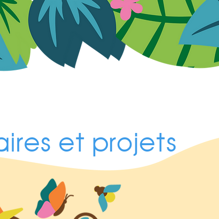
ires et projets