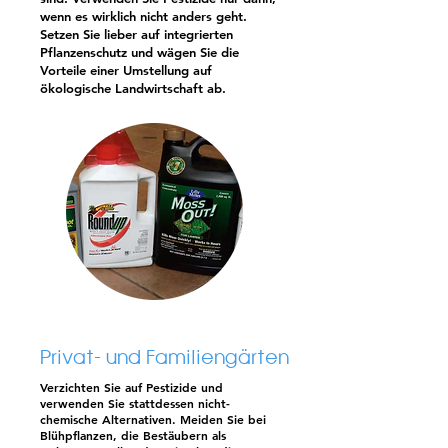
wenn es wirklich nicht anders geht.
Setzen Sie lieber auf integrierten
Pflanzenschutz und wägen Sie die
Vorteile einer Umstellung auf
ökologische Landwirtschaft ab.
Privat- und Familiengärten
Verzichten Sie auf Pestizide und
verwenden Sie stattdessen nicht-
chemische Alternativen. Meiden Sie bei
Blühpflanzen, die Bestäubern als