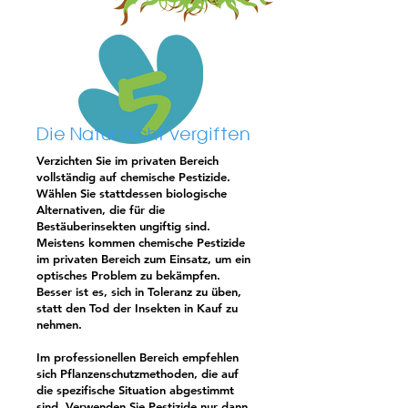
Die Natur nicht vergiften
Verzichten Sie im privaten Bereich
vollständig auf chemische Pestizide.
Wählen Sie stattdessen biologische
Alternativen, die für die
Bestäuberinsekten ungiftig sind.
Meistens kommen chemische Pestizide
im privaten Bereich zum Einsatz, um ein
optisches Problem zu bekämpfen.
Besser ist es, sich in Toleranz zu üben,
statt den Tod der Insekten in Kauf zu
nehmen.
Im professionellen Bereich empfehlen
sich Pflanzenschutzmethoden, die auf
die spezifische Situation abgestimmt
sind. Verwenden Sie Pestizide nur dann,