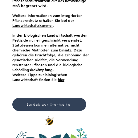
Pflanzenschutzmitteln auf das notwendige
Maß begrenzt wird.
Weitere Informationen zum integrierten
Pflanzenschutz erhalten Sie bei der
Landwirtschaftskammer
.
In der biologischen Landwirtschaft werden
Pestizide nur eingeschränkt verwendet.
Stattdessen kommen alternative, nicht
chemische Methoden zum Einsatz. Dazu
gehören die Fruchtfolge, die Erhöhung der
genetischen Vielfalt, die Verwendung
resistenter Pflanzen und die biologische
Schädlingsbekämpfung.
Weitere Tipps zur biologischen
Landwirtschaft finden Sie
hier
.
Zurück zur Startseite