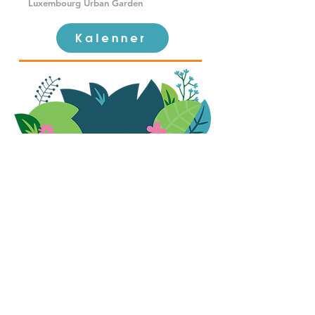
Luxembourg Urban Garden
Kalenner